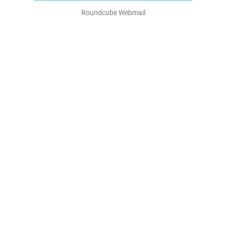
Roundcube Webmail