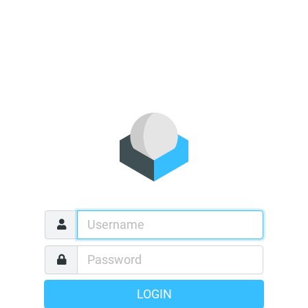
LOGIN